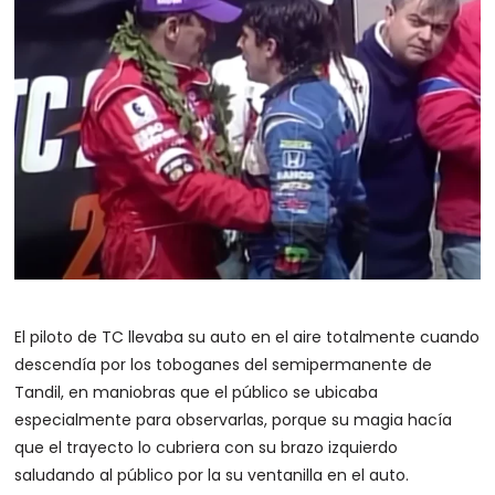
El piloto de TC llevaba su auto en el aire totalmente cuando
descendía por los toboganes del semipermanente de
Tandil, en maniobras que el público se ubicaba
especialmente para observarlas, porque su magia hacía
que el trayecto lo cubriera con su brazo izquierdo
saludando al público por la su ventanilla en el auto.