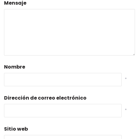
Mensaje
Nombre
*
Dirección de correo electrónico
*
Sitio web