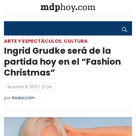
ARTE Y ESPECTÁCULOS
CULTURA
,
Ingrid Grudke será de la
partida hoy en el “Fashion
Christmas”
diciembre 8, 2023 1:27 pm
por
Redacción