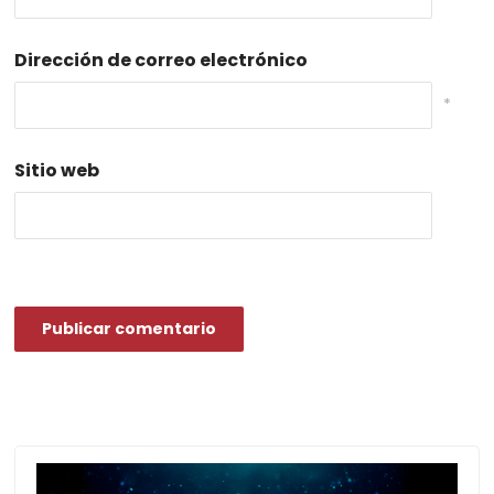
Dirección de correo electrónico
*
Sitio web