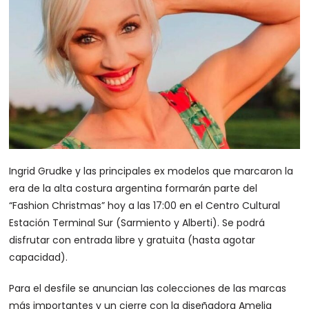
Ingrid Grudke y las principales ex modelos que marcaron la
era de la alta costura argentina formarán parte del
“Fashion Christmas” hoy a las 17:00 en el Centro Cultural
Estación Terminal Sur (Sarmiento y Alberti). Se podrá
disfrutar con entrada libre y gratuita (hasta agotar
capacidad).
Para el desfile se anuncian las colecciones de las marcas
más importantes y un cierre con la diseñadora Amelia