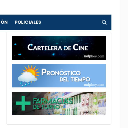
IÓN
POLICIALES