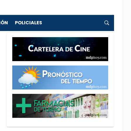
IÓN
POLICIALES