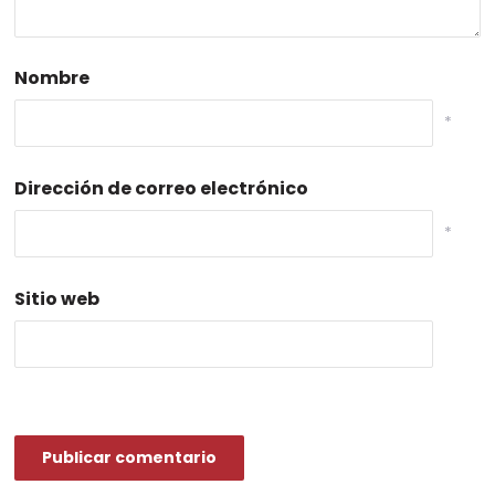
Nombre
*
Dirección de correo electrónico
*
Sitio web