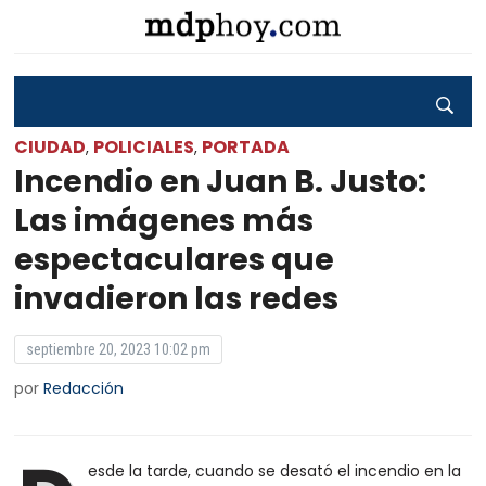
CIUDAD
POLICIALES
PORTADA
,
,
Incendio en Juan B. Justo:
Las imágenes más
espectaculares que
invadieron las redes
septiembre 20, 2023 10:02 pm
por
Redacción
esde la tarde, cuando se desató el incendio en la