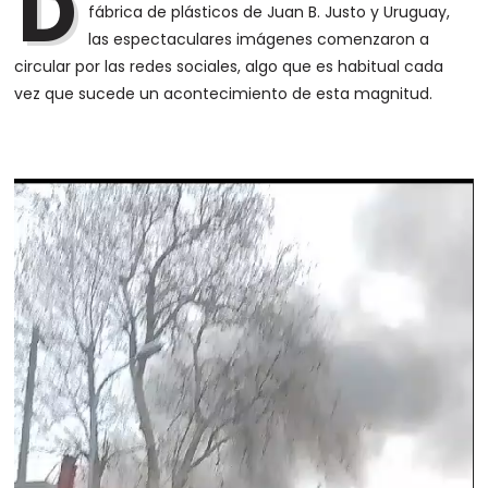
D
fábrica de plásticos de Juan B. Justo y Uruguay,
las espectaculares imágenes comenzaron a
circular por las redes sociales, algo que es habitual cada
vez que sucede un acontecimiento de esta magnitud.
Reproductor
de
vídeo