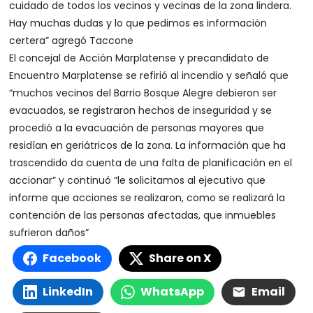
cuidado de todos los vecinos y vecinas de la zona lindera.
Hay muchas dudas y lo que pedimos es información
certera” agregó Taccone
El concejal de Acción Marplatense y precandidato de
Encuentro Marplatense se refirió al incendio y señaló que
“muchos vecinos del Barrio Bosque Alegre debieron ser
evacuados, se registraron hechos de inseguridad y se
procedió a la evacuación de personas mayores que
residían en geriátricos de la zona. La información que ha
trascendido da cuenta de una falta de planificación en el
accionar” y continuó “le solicitamos al ejecutivo que
informe que acciones se realizaron, como se realizará la
contención de las personas afectadas, que inmuebles
sufrieron daños”
Facebook
Share on X
LinkedIn
WhatsApp
Email