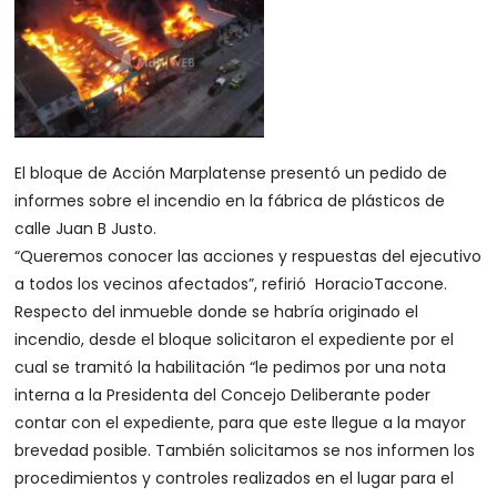
El bloque de Acción Marplatense presentó un pedido de
informes sobre el incendio en la fábrica de plásticos de
calle Juan B Justo.
“Queremos conocer las acciones y respuestas del ejecutivo
a todos los vecinos afectados”, refirió HoracioTaccone.
Respecto del inmueble donde se habría originado el
incendio, desde el bloque solicitaron el expediente por el
cual se tramitó la habilitación “le pedimos por una nota
interna a la Presidenta del Concejo Deliberante poder
contar con el expediente, para que este llegue a la mayor
brevedad posible. También solicitamos se nos informen los
procedimientos y controles realizados en el lugar para el