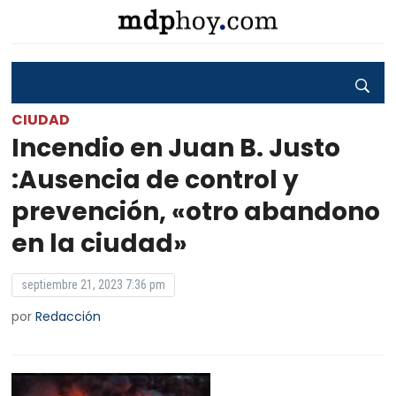
CIUDAD
Incendio en Juan B. Justo
:Ausencia de control y
prevención, «otro abandono
en la ciudad»
septiembre 21, 2023 7:36 pm
por
Redacción