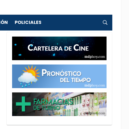
IÓN
POLICIALES