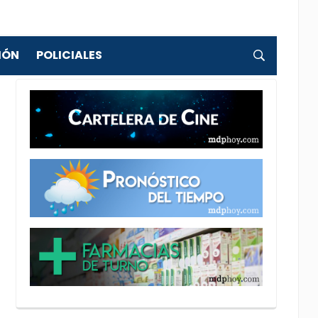
IÓN
POLICIALES