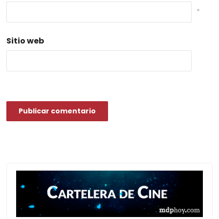
*
Sitio web