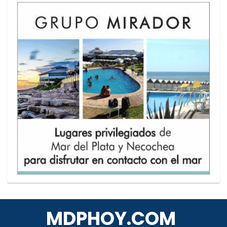
MDPHOY.COM