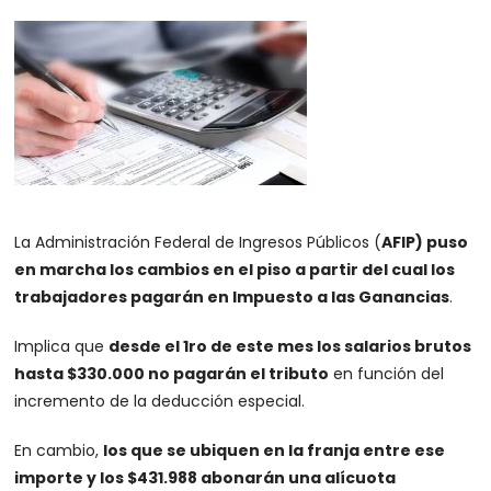
La Administración Federal de Ingresos Públicos (
AFIP) puso
en marcha los cambios en el piso a partir del cual los
trabajadores pagarán en Impuesto a las Ganancias
.
Implica que
desde el 1ro de este mes los salarios brutos
hasta $330.000 no pagarán el tributo
en función del
incremento de la deducción especial.
En cambio,
los que se ubiquen en la franja entre ese
importe y los $431.988 abonarán una alícuota