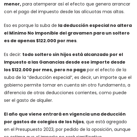
menor,
para atemperar así el efecto que genera arrancar
con el pago del impuesto desde las alícuotas mas altas.
Eso es porque la suba de
la deducción especial no altera
el Mínimo No Imponible del gravamen para un soltero
es de apenas $122.000 por mes
.
Es decir:
todo soltero sin hijos está alcanzado por el
Impuesto a las Ganancias desde ese importe desde
los $122.000 por mes, pero no paga
por el efecto de la
suba de la “deducción especial”, es decir, un importe que el
gobierno permite tomar en cuenta sin otro fundamento, a
diferencia de otras deducciones corrientes, como puede
ser el gasto de alquiler.
El año que viene entrará en vigencia una deducción
por gastos de colegios de los hijos
, que está agregado
en el Presupuesto 2023, por pedido de la oposición, aunque