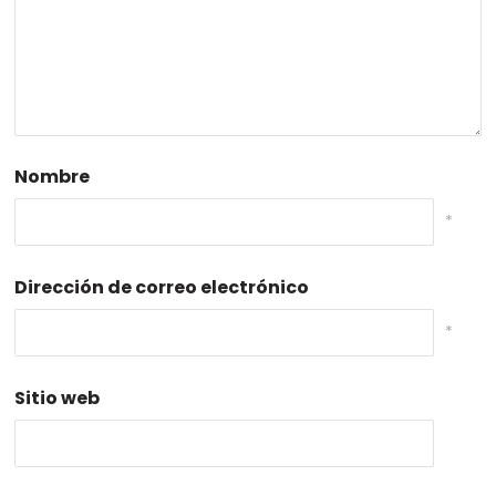
Nombre
*
Dirección de correo electrónico
*
Sitio web