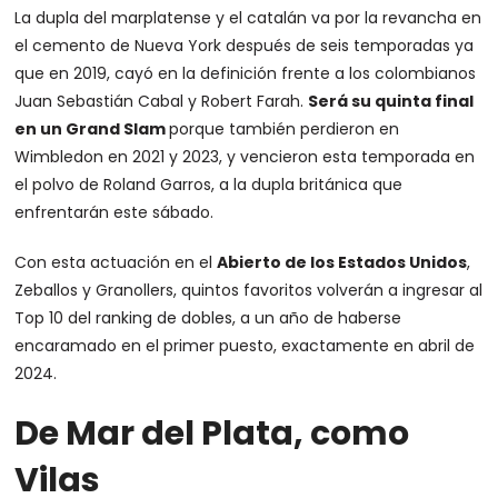
La dupla del marplatense y el catalán va por la revancha en
el cemento de Nueva York después de seis temporadas ya
que en 2019, cayó en la definición frente a los colombianos
Juan Sebastián Cabal y Robert Farah.
Será su quinta final
en un Grand Slam
porque también perdieron en
Wimbledon en 2021 y 2023, y vencieron esta temporada en
el polvo de Roland Garros, a la dupla británica que
enfrentarán este sábado.
Con esta actuación en el
Abierto de los Estados Unidos
,
Zeballos y Granollers, quintos favoritos volverán a ingresar al
Top 10 del ranking de dobles, a un año de haberse
encaramado en el primer puesto, exactamente en abril de
2024.
De Mar del Plata, como
Vilas