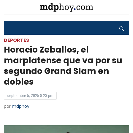
DEPORTES
Horacio Zeballos, el
marplatense que va por su
segundo Grand Slam en
dobles
septiembre 5, 2025 8:23 pm
por
mdphoy