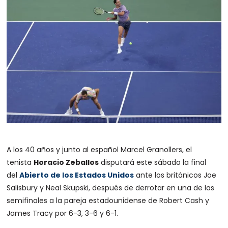
A los 40 años y junto al español Marcel Granollers, el
tenista
Horacio Zeballos
disputará este sábado la final
del
Abierto de los Estados Unidos
ante los británicos Joe
Salisbury y Neal Skupski, después de derrotar en una de las
semifinales a la pareja estadounidense de Robert Cash y
James Tracy por 6-3, 3-6 y 6-1.