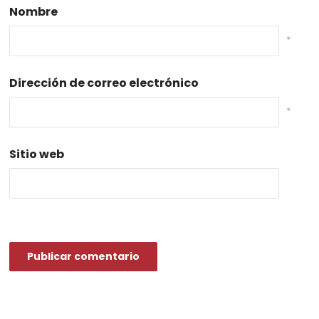
Nombre
*
Dirección de correo electrónico
*
Sitio web