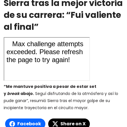
Sierra tras la mejor victoria
de su carrera: “Fui valiente
al final”
“Me mantuve positiva a pesar de estar set
y
break
abajo.
Seguí disfrutando de la atmósfera y así lo
pude ganar”, resumió Sierra tras el mayor golpe de su
incipiente trayectoria en el circuito mayor.
Facebook
Share on X