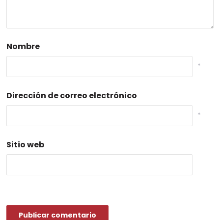
Nombre
*
Dirección de correo electrónico
*
Sitio web