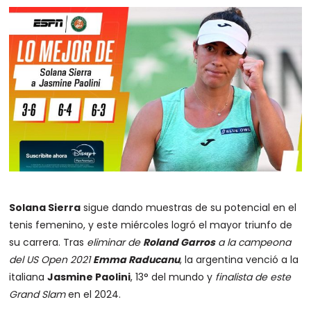
Solana Sierra
sigue dando muestras de su potencial en el
tenis femenino, y este miércoles logró el mayor triunfo de
su carrera. Tras
eliminar de
Roland Garros
a la campeona
del US Open 2021
Emma Raducanu
, la argentina venció a la
italiana
Jasmine Paolini
, 13° del mundo y
finalista de este
Grand Slam
en el 2024.