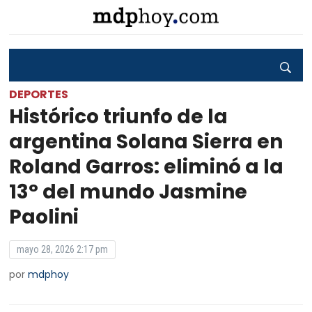
DEPORTES
Histórico triunfo de la
argentina Solana Sierra en
Roland Garros: eliminó a la
13° del mundo Jasmine
Paolini
mayo 28, 2026 2:17 pm
por
mdphoy