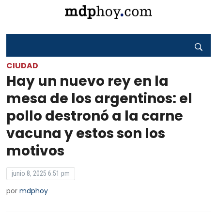
CIUDAD
Hay un nuevo rey en la
mesa de los argentinos: el
pollo destronó a la carne
vacuna y estos son los
motivos
junio 8, 2025 6:51 pm
por
mdphoy