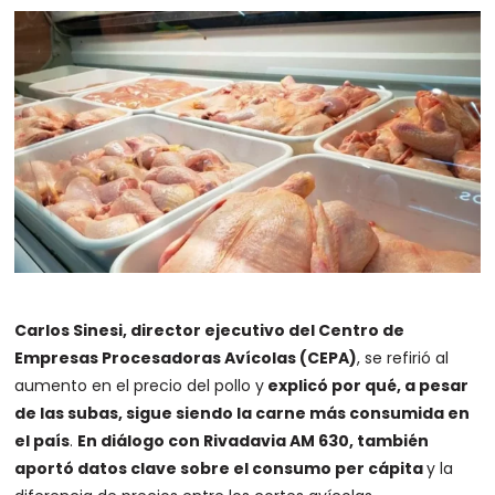
Carlos Sinesi, director ejecutivo del Centro de
Empresas Procesadoras Avícolas (CEPA)
, se refirió al
aumento en el precio del pollo y
explicó por qué, a pesar
de las subas, sigue siendo la carne más consumida en
el país
.
En diálogo con Rivadavia AM 630, también
aportó datos clave sobre el consumo per cápita
y la