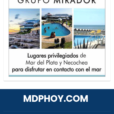
MDPHOY.COM