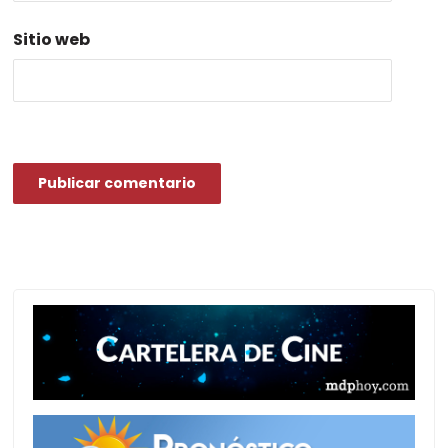
Sitio web