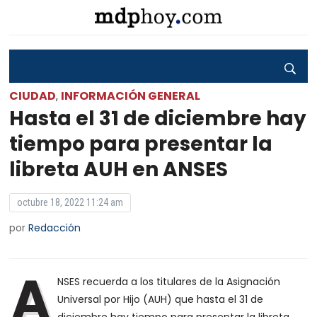
CIUDAD
INFORMACIÓN GENERAL
,
Hasta el 31 de diciembre hay
tiempo para presentar la
libreta AUH en ANSES
octubre 18, 2022 11:24 am
por
Redacción
A
NSES recuerda a los titulares de la Asignación
Universal por Hijo (AUH) que hasta el 31 de