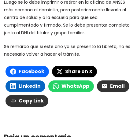
Luego se lo debe imprimir o retirar en la oficina de ANSES
más cercana al domicilio, para posteriormente llevarlo al
centro de salud y a la escuela para que sea
cumplimentado y firmado. Se lo debe presentar completo
junto al DNI del titular y grupo familiar.
Se remarcó que si este año ya se presentó la Libreta, no es
necesario volver a hacer el trámite.
Facebook
Share on X
LinkedIn
WhatsApp
Email
Copy Link