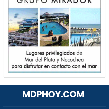
MDPHOY.COM