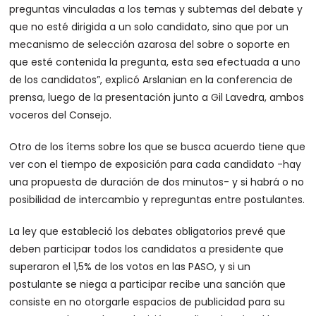
preguntas vinculadas a los temas y subtemas del debate y
que no esté dirigida a un solo candidato, sino que por un
mecanismo de selección azarosa del sobre o soporte en
que esté contenida la pregunta, esta sea efectuada a uno
de los candidatos”, explicó Arslanian en la conferencia de
prensa, luego de la presentación junto a Gil Lavedra, ambos
voceros del Consejo.
Otro de los ítems sobre los que se busca acuerdo tiene que
ver con el tiempo de exposición para cada candidato -hay
una propuesta de duración de dos minutos- y si habrá o no
posibilidad de intercambio y repreguntas entre postulantes.
La ley que estableció los debates obligatorios prevé que
deben participar todos los candidatos a presidente que
superaron el 1,5% de los votos en las PASO, y si un
postulante se niega a participar recibe una sanción que
consiste en no otorgarle espacios de publicidad para su