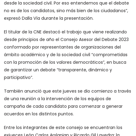
desde la sociedad civil. Por eso entendemos que el debate
no es de los candidatos, sino más bien de los ciudadanos”,
expresó Dalla Vía durante la presentación.
El titular de la CNE destacó el trabajo que viene realizando
desde principios de año el Consejo Asesor del Debate 2023
conformado por representantes de organizaciones del
ámbito académico y de la sociedad civil “comprometidas
con la promoción de los valores democráticos”, en busca
de garantizar un debate “transparente, dinámico y
participativo”.
También anunció que este jueves se dio comienzo a través
de una reunión a la intervención de los equipos de
campaña de cada candidato para comenzar a generar
acuerdos en los distintos puntos.
Entre los integrantes de este consejo se encuentran los
exjueces León Carlos Arslanian y Ricardo Gil Lavedra; la