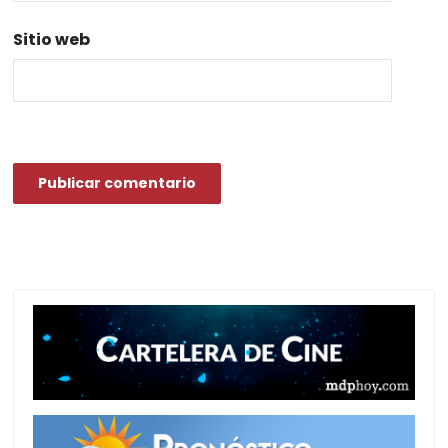
Sitio web