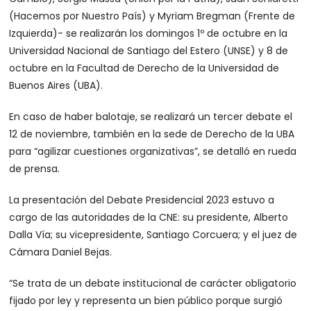
(Hacemos por Nuestro País) y Myriam Bregman (Frente de
Izquierda)- se realizarán los domingos 1º de octubre en la
Universidad Nacional de Santiago del Estero (UNSE) y 8 de
octubre en la Facultad de Derecho de la Universidad de
Buenos Aires (UBA).
En caso de haber balotaje, se realizará un tercer debate el
12 de noviembre, también en la sede de Derecho de la UBA
para “agilizar cuestiones organizativas”, se detalló en rueda
de prensa.
La presentación del Debate Presidencial 2023 estuvo a
cargo de las autoridades de la CNE: su presidente, Alberto
Dalla Vía; su vicepresidente, Santiago Corcuera; y el juez de
Cámara Daniel Bejas.
“Se trata de un debate institucional de carácter obligatorio
fijado por ley y representa un bien público porque surgió