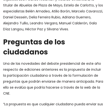
titular de Abuelas de Plaza de Mayo, Estela de Carlotto, y los
especialistas Belén Amadeo, Atilio Borón, Marcelo Cavarozzi,
Daniel Dessein, Delia Ferreira Rubio, Adriana Guerrero,
Alejandro Tullio, Leandro Vergara, Manuel Calderón, Gala
Díaz Langou, Héctor Paz y Silvana Vives.
Preguntas de los
ciudadanos
Una de las novedades del debate presidencial de este año
respecto de ediciones anteriores es la propuesta de incluir
la participación ciudadana a través de la formulación de
preguntas que podrán enviarse de manera anticipada. Para
ello se evalúa que podría hacerse a través de la web de la
CNE.
“La propuesta es que cualquier ciudadano pueda enviar sus