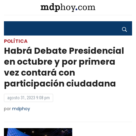
POLÍTICA
Habrá Debate Presidencial
en octubre y por primera
vez contará con
participación ciudadana
agosto 31, 2023 9:08 pm
por
mdphoy