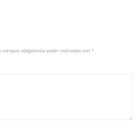
s campos obligatorios están marcados con
*