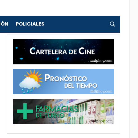
IÓN
POLICIALES