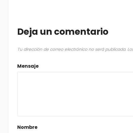
Deja un comentario
Tu dirección de correo electrónico no será publicada.
Lo
Mensaje
Nombre