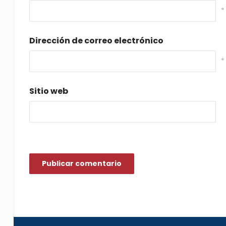
*
Dirección de correo electrónico
*
Sitio web