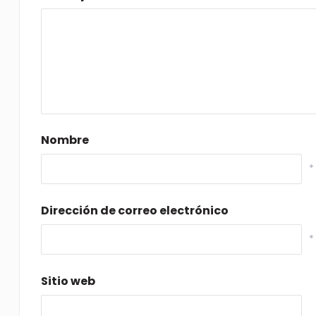
Nombre
*
Dirección de correo electrónico
*
Sitio web