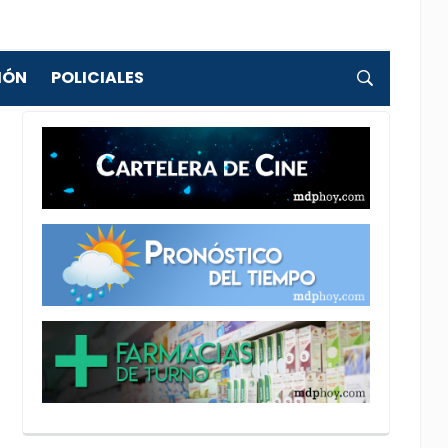
IÓN
POLICIALES