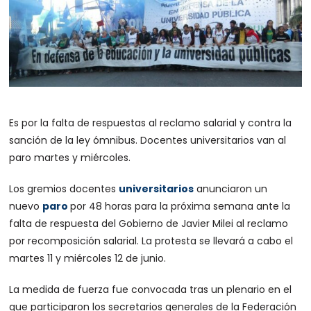
Es por la falta de respuestas al reclamo salarial y contra la
sanción de la ley ómnibus. Docentes universitarios van al
paro martes y miércoles.
Los gremios docentes
universitarios
anunciaron un
nuevo
paro
por 48 horas para la próxima semana ante la
falta de respuesta del Gobierno de Javier Milei al reclamo
por recomposición salarial. La protesta se llevará a cabo el
martes 11 y miércoles 12 de junio.
La medida de fuerza fue convocada tras un plenario en el
que participaron los secretarios generales de la Federación