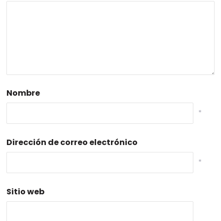
Nombre
*
Dirección de correo electrónico
*
Sitio web