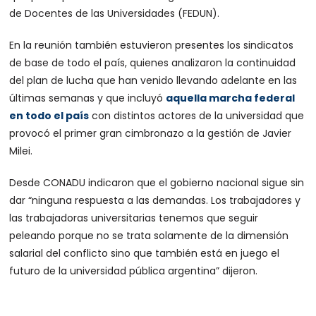
de Docentes de las Universidades (FEDUN).
En la reunión también estuvieron presentes los sindicatos
de base de todo el país, quienes analizaron la continuidad
del plan de lucha que han venido llevando adelante en las
últimas semanas y que incluyó
aquella marcha federal
en todo el país
con distintos actores de la universidad que
provocó el primer gran cimbronazo a la gestión de Javier
Milei.
Desde CONADU indicaron que el gobierno nacional sigue sin
dar “
ninguna respuesta a las demandas. Los trabajadores y
las trabajadoras universitarias tenemos que seguir
peleando porque no se trata solamente de la dimensión
salarial del conflicto sino que también está en juego el
futuro de la universidad pública argentina”
dijeron.