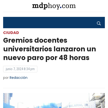
CIUDAD
Gremios docentes
universitarios lanzaron un
nuevo paro por 48 horas
junio 7, 2024 8:34 pm
por
Redacción