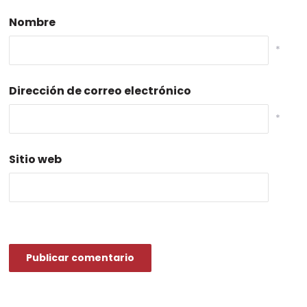
Nombre
*
Dirección de correo electrónico
*
Sitio web