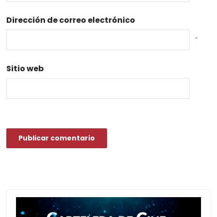
Dirección de correo electrónico
*
Sitio web