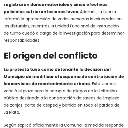
registraron daños materiales y cinco efectivos
policiales sufrieron lesiones leves
. Además, la fuerza
informó la aprehensión de varias personas involucradas en
los disturbios, mientras la Unidad Funcional de Instrucción
de turno quedó a cargo de la investigación para determinar
responsabilidades.
El origen del conflicto
La protesta tuvo como detonante la decisión del
Municipio de modificar el esquema de contratación de
los servicios de mantenimiento urbano
. Este viernes
venció el plazo para la compra de pliegos de la licitación
pública destinada a la contratación de tareas de limpieza
de zanjas, corte de césped y barrido en todo el partido de
La Plata.
Según explicó oficialmente la Comuna, la medida responde