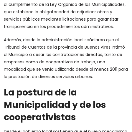
al cumplimiento de la Ley Orgánica de las Municipalidades,
que establece la obligatoriedad de adjudicar obras y
servicios públicos mediante licitaciones para garantizar
transparencia en los procedimientos administrativos.
Además, desde la administración local señalaron que el
Tribunal de Cuentas de la provincia de Buenos Aires intimó
al Municipio a cesar las contrataciones directas, tanto de
empresas como de cooperativas de trabajo, una
modalidad que se venía utilizando desde al menos 2011 para
la prestación de diversos servicios urbanos.
La postura de la
Municipalidad y de los
cooperativistas
Desde el gobierno local sostienen que el nuevo mecanismo