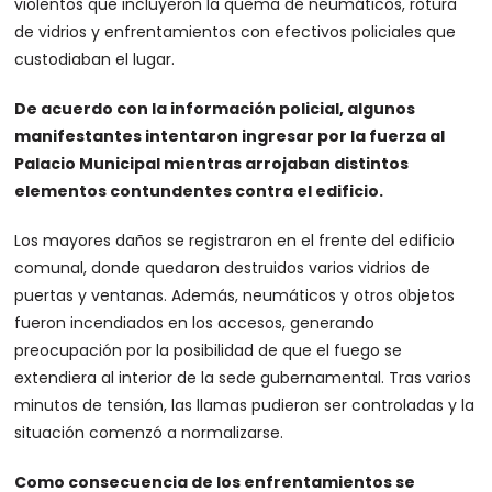
violentos que incluyeron la quema de neumáticos, rotura
de vidrios y enfrentamientos con efectivos policiales que
custodiaban el lugar.
De acuerdo con la información policial, algunos
manifestantes intentaron ingresar por la fuerza al
Palacio Municipal mientras arrojaban distintos
elementos contundentes contra el edificio.
Los mayores daños se registraron en el frente del edificio
comunal, donde quedaron destruidos varios vidrios de
puertas y ventanas. Además, neumáticos y otros objetos
fueron incendiados en los accesos, generando
preocupación por la posibilidad de que el fuego se
extendiera al interior de la sede gubernamental. Tras varios
minutos de tensión, las llamas pudieron ser controladas y la
situación comenzó a normalizarse.
Como consecuencia de los enfrentamientos se