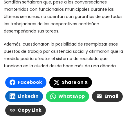
Santillán señalaron que, pese a las conversaciones
mantenidas con funcionarios municipales durante las
últimas semanas, no cuentan con garantías de que todos
los trabajadores de las cooperativas continúen
desempeñando sus tareas.
Además, cuestionaron la posibilidad de reemplazar esos
puestos de trabajo por asistencia social y afirmaron que la
medida podría afectar el sistema de reciclado que
funciona en la ciudad desde hace más de una década.
Facebook
Share on X
LinkedIn
WhatsApp
Email
Copy Link