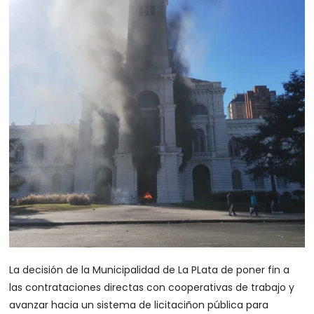
La decisión de la Municipalidad de La PLata de poner fin a
las contrataciones directas con cooperativas de trabajo y
avanzar hacia un sistema de licitaciñon pública para