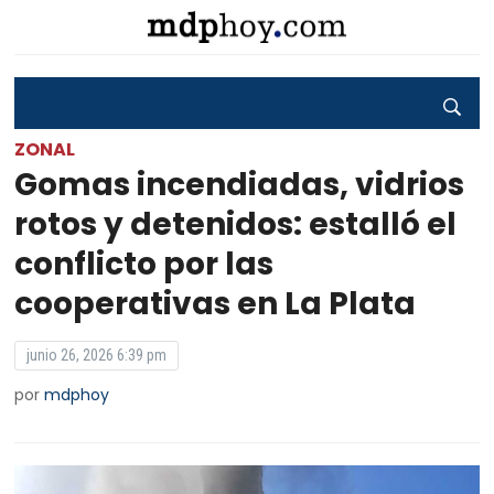
ZONAL
Gomas incendiadas, vidrios
rotos y detenidos: estalló el
conflicto por las
cooperativas en La Plata
junio 26, 2026 6:39 pm
por
mdphoy