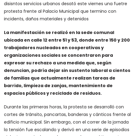
disisntos servicios urbanos desató este viernes una fuetre
protesta frente al Palacio Municipal que termino con
incidents, daños materiales y detenidos
La manifestación se realizó en la sede comunal
ubicada en calle 12 entre 51 y 53, donde entre 150 y 200
trabajadores nucleados en cooperativas y
organizaciones sociales se concentraron para
expresar su rechazo a una medida que, según
denuncian, podría dejar sin sustento laboral a cientos
de familias que actualmente realizan tareas de
barrido, limpieza de zanjas, mantenimiento de
espacios públicos y reciclado de residuos.
Durante las primeras horas, la protesta se desarrolló con
cortes de tránsito, pancartas, banderas y cánticos frente al
edificio municipal. Sin embargo, con el correr de la jornada
la tensión fue escalando y derivó en una serie de episodios