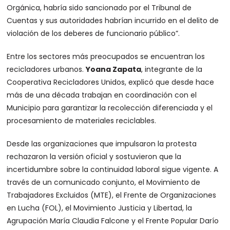
Orgánica, habría sido sancionado por el Tribunal de
Cuentas y sus autoridades habrían incurrido en el delito de
violación de los deberes de funcionario público”.
Entre los sectores más preocupados se encuentran los
recicladores urbanos.
Yoana Zapata
, integrante de la
Cooperativa Recicladores Unidos, explicó que desde hace
más de una década trabajan en coordinación con el
Municipio para garantizar la recolección diferenciada y el
procesamiento de materiales reciclables.
Desde las organizaciones que impulsaron la protesta
rechazaron la versión oficial y sostuvieron que la
incertidumbre sobre la continuidad laboral sigue vigente. A
través de un comunicado conjunto, el Movimiento de
Trabajadores Excluidos (MTE), el Frente de Organizaciones
en Lucha (FOL), el Movimiento Justicia y Libertad, la
Agrupación María Claudia Falcone y el Frente Popular Darío