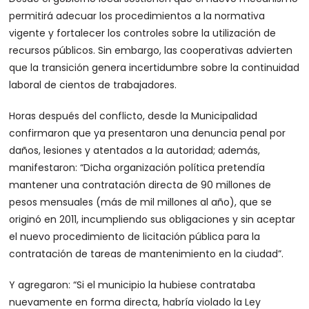
permitirá adecuar los procedimientos a la normativa
vigente y fortalecer los controles sobre la utilización de
recursos públicos. Sin embargo, las cooperativas advierten
que la transición genera incertidumbre sobre la continuidad
laboral de cientos de trabajadores.
Horas después del conflicto, desde la Municipalidad
confirmaron que ya presentaron una denuncia penal por
daños, lesiones y atentados a la autoridad; además,
manifestaron: “Dicha organización política pretendía
mantener una contratación directa de 90 millones de
pesos mensuales (más de mil millones al año), que se
originó en 2011, incumpliendo sus obligaciones y sin aceptar
el nuevo procedimiento de licitación pública para la
contratación de tareas de mantenimiento en la ciudad”.
Y agregaron: “Si el municipio la hubiese contrataba
nuevamente en forma directa, habría violado la Ley