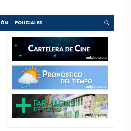
IÓN
POLICIALES