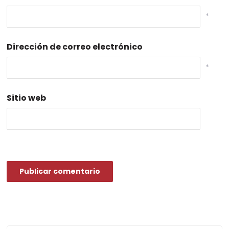
*
Dirección de correo electrónico
*
Sitio web