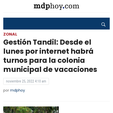
ZONAL
Gestión Tandil: Desde el
lunes por internet habrá
turnos para la colonia
municipal de vacaciones
noviembre 25, 2022 4:10 am
por
mdphoy