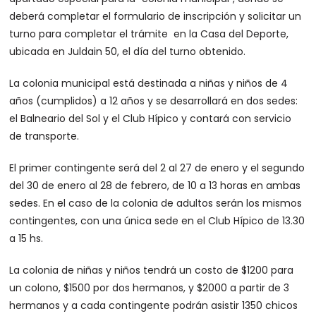
deberá completar el formulario de inscripción y solicitar un
turno para completar el trámite en la Casa del Deporte,
ubicada en Juldain 50, el día del turno obtenido.
La colonia municipal está destinada a niñas y niños de 4
años (cumplidos) a 12 años y se desarrollará en dos sedes:
el Balneario del Sol y el Club Hípico y contará con servicio
de transporte.
El primer contingente será del 2 al 27 de enero y el segundo
del 30 de enero al 28 de febrero, de 10 a 13 horas en ambas
sedes. En el caso de la colonia de adultos serán los mismos
contingentes, con una única sede en el Club Hípico de 13.30
a 15 hs.
La colonia de niñas y niños tendrá un costo de $1200 para
un colono, $1500 por dos hermanos, y $2000 a partir de 3
hermanos y a cada contingente podrán asistir 1350 chicos