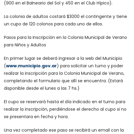
(900 en el Balneario del Sol y 450 en el Club Hípico).
La colonia de adultos costará $3000 el contingente y tiene
un cupo de 120 colonos para cada uno de ellos.
Pasos para la Inscripción en la Colonia Municipal de Verano
para Niños y Adultos
En primer lugar se deberá ingresar a la web del Municipio
(
www.municipio.gov.ar
) para solicitar un turno y poder
realizar la inscripción para la Colonia Municipal de Verano,
completando el formulario que allí se encuentra. (Estará
disponible desde el lunes a las 7 hs.)
El cupo se reservará hasta el día indicado en el turno para
realizar la inscripción, perdiéndose el derecho al cupo si no
se presentara en fecha y hora.
Una vez completado ese paso se recibirá un email con la