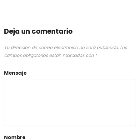
Deja un comentario
Tu dirección de correo electrónico no será publicada.
Los
campos obligatorios están marcados con
*
Mensaje
Nombre