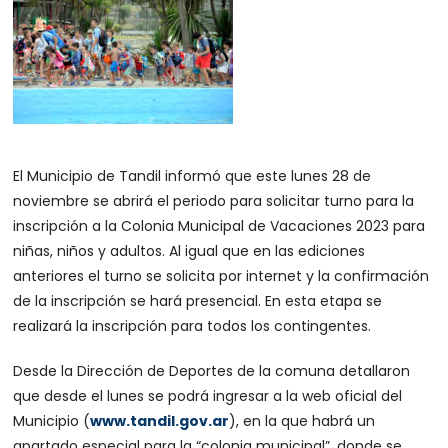
El Municipio de Tandil informó que este lunes 28 de
noviembre se abrirá el periodo para solicitar turno para la
inscripción a la Colonia Municipal de Vacaciones 2023 para
niñas, niños y adultos. Al igual que en las ediciones
anteriores el turno se solicita por internet y la confirmación
de la inscripción se hará presencial. En esta etapa se
realizará la inscripción para todos los contingentes.
Desde la Dirección de Deportes de la comuna detallaron
que desde el lunes se podrá ingresar a la web oficial del
Municipio (
www.tandil.gov.ar
), en la que habrá un
apartado especial para la “colonia municipal”, donde se