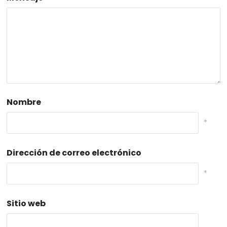
Nombre
*
Dirección de correo electrónico
*
Sitio web