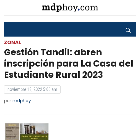
ZONAL
Gestión Tandil: abren
inscripción para La Casa del
Estudiante Rural 2023
noviembre 13, 2022 5:06 am
por
mdphoy