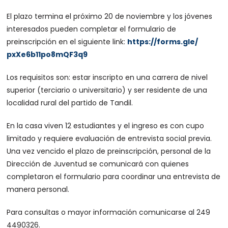
El plazo termina el próximo 20 de noviembre y los jóvenes
interesados pueden completar el formulario de
preinscripción en el siguiente link:
https://forms.gle/
pxXe6b11po8mQF3q9
Los requisitos son: estar inscripto en una carrera de nivel
superior (terciario o universitario) y ser residente de una
localidad rural del partido de Tandil.
En la casa viven 12 estudiantes y el ingreso es con cupo
limitado y requiere evaluación de entrevista social previa.
Una vez vencido el plazo de preinscripción, personal de la
Dirección de Juventud se comunicará con quienes
completaron el formulario para coordinar una entrevista de
manera personal.
Para consultas o mayor información comunicarse al 249
4490326.