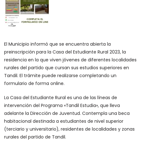
El Municipio informó que se encuentra abierta la
preinscripción para la Casa del Estudiante Rural 2023, la
residencia en la que viven jóvenes de diferentes localidades
rurales del partido que cursan sus estudios superiores en
Tandil. El trámite puede realizarse completando un
formulario de forma online.
La Casa del Estudiante Rural es una de las líneas de
intervención del Programa «Tandil Estudia», que lleva
adelante la Dirección de Juventud. Contempla una beca
habitacional destinada a estudiantes de nivel superior
(terciario y universitario), residentes de localidades y zonas
rurales del partido de Tandil.