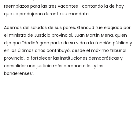
reemplazos para las tres vacantes –contando la de hoy-
que se produjeron durante su mandato.
Además del saludos de sus pares, Genoud fue elogiado por
el ministro de Justicia provincial, Juan Martín Mena, quien
dijo que “dedicó gran parte de su vida a la función pública y
en los últimos años contribuyó, desde el máximo tribunal
provincial, a fortalecer las instituciones democráticas y
consolidar una justicia más cercana a las y los
bonaerenses”.