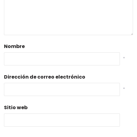
Nombre
*
Dirección de correo electrónico
*
Sitio web