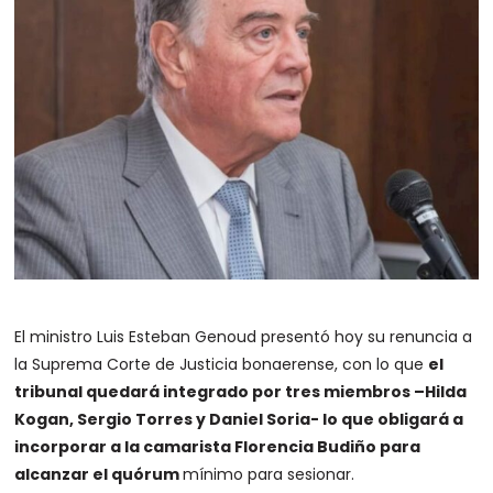
El ministro Luis Esteban Genoud presentó hoy su renuncia a
la Suprema Corte de Justicia bonaerense, con lo que
el
tribunal quedará integrado por tres miembros –Hilda
Kogan, Sergio Torres y Daniel Soria- lo que obligará a
incorporar a la camarista Florencia Budiño para
alcanzar el quórum
mínimo para sesionar.