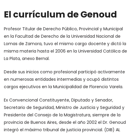
El currículum de Genoud
Profesor Titular de Derecho Público, Provincial y Municipal
en la Facultad de Derecho de la Universidad Nacional de
Lomas de Zamora, tuvo el mismo cargo docente y dictó la
misma materia hasta el 2006 en la Universidad Católica de
La Plata, anexo Bernal.
Desde sus inicios como profesional participó activamente
en numerosas entidades intermedias y ocupó distintos
cargos ejecutivos en la Municipalidad de Florencio Varela.
Ex Convencional Constituyente, Diputado y Senador,
Secretario de Seguridad, Ministro de Justicia y Seguridad y
Presidente del Consejo de la Magistratura, siempre de la
provincia de Buenos Aires, desde el año 2002 el Dr. Genoud
integró el máximo tribunal de justicia provincial. (DIB) AL