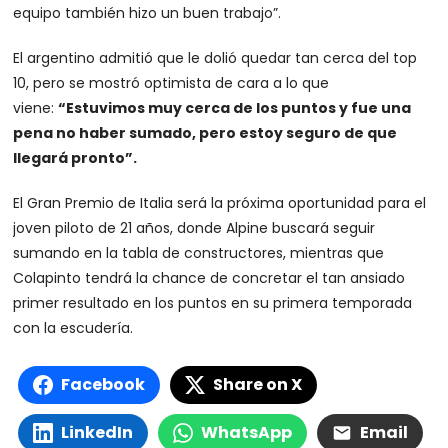
equipo también hizo un buen trabajo”.
El argentino admitió que le dolió quedar tan cerca del top
10, pero se mostró optimista de cara a lo que
viene:
“Estuvimos muy cerca de los puntos y fue una
pena no haber sumado, pero estoy seguro de que
llegará pronto”.
El Gran Premio de Italia será la próxima oportunidad para el
joven piloto de 21 años, donde Alpine buscará seguir
sumando en la tabla de constructores, mientras que
Colapinto tendrá la chance de concretar el tan ansiado
primer resultado en los puntos en su primera temporada
con la escudería.
Facebook
Share on X
LinkedIn
WhatsApp
Email