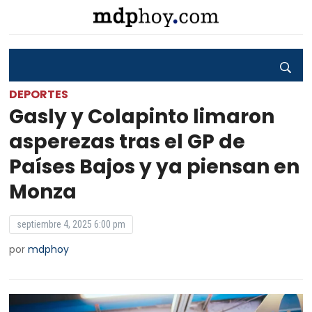
DEPORTES
Gasly y Colapinto limaron
asperezas tras el GP de
Países Bajos y ya piensan en
Monza
septiembre 4, 2025 6:00 pm
por
mdphoy