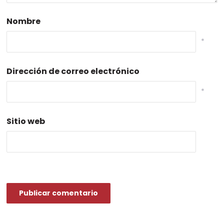
Nombre
*
Dirección de correo electrónico
*
Sitio web