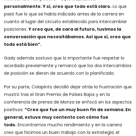
personalmente. Y sí, creo que todo está claro.
Lo que
pasó fue lo que se había indicado antes de la carrera en
cuanto al lugar del circuito establecido para intercambiar
posiciones.
Y creo que, de cara al futuro, tuvimos la
conversación que necesitábamos. Así que sí, creo que
todo está bien”.
Gasly además sostuvo que lo importante fue respetar lo
acordado previamente y remarcó que los dos intercambios
de posición se dieron de acuerdo con lo planificado.
Por su parte, Colapinto decidió dejar atrás la frustración que
mostró tras el Gran Premio de Países Bajos y en la
conferencia de prensa de Monza se enfocó en los aspectos
positivos:
“Creo que fue un muy buen fin de semana. En
general, estuve muy contento con cómo fue
todo.
Encontramos mucho rendimiento y en la carrera
creo que hicimos un buen trabajo con la estrategia; el