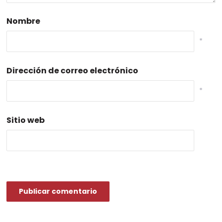
Nombre
*
Dirección de correo electrónico
*
Sitio web