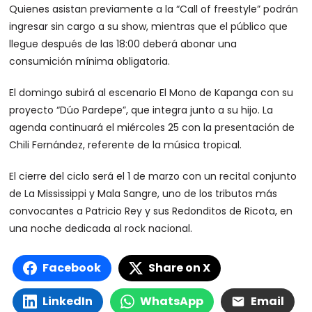
Quienes asistan previamente a la “Call of freestyle” podrán
ingresar sin cargo a su show, mientras que el público que
llegue después de las 18:00 deberá abonar una
consumición mínima obligatoria.
El domingo subirá al escenario El Mono de Kapanga con su
proyecto “Dúo Pardepe”, que integra junto a su hijo. La
agenda continuará el miércoles 25 con la presentación de
Chili Fernández, referente de la música tropical.
El cierre del ciclo será el 1 de marzo con un recital conjunto
de La Mississippi y Mala Sangre, uno de los tributos más
convocantes a Patricio Rey y sus Redonditos de Ricota, en
una noche dedicada al rock nacional.
Facebook
Share on X
LinkedIn
WhatsApp
Email