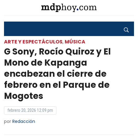
ARTE Y ESPECTÁCULOS
MÚSICA
,
G Sony, Rocío Quiroz y El
Mono de Kapanga
encabezan el cierre de
febrero en el Parque de
Mogotes
febrero 20, 2026 12:09 pm
por
Redacción