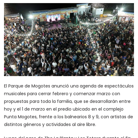
El Parque de Mogotes anunció una agenda de espectáculos
musicales para cerrar febrero y comenzar marzo con
propuestas para toda la familia, que se desarrollarán entre
hoy y el 1 de marzo en el predio ubicado en el complejo
Punta Mogotes, frente a los balnearios 8 y 9, con artistas de
distintos géneros y actividades al aire libre.