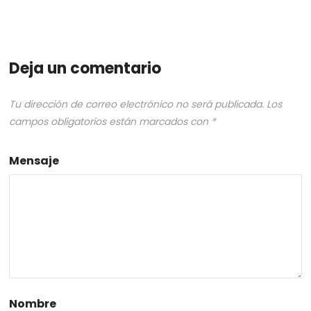
Deja un comentario
Tu dirección de correo electrónico no será publicada.
Los
campos obligatorios están marcados con
*
Mensaje
Nombre