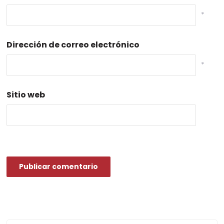
*
Dirección de correo electrónico
*
Sitio web