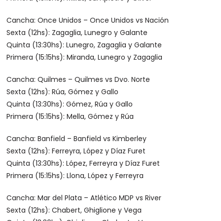
Cancha: Once Unidos – Once Unidos vs Nación
Sexta (12hs): Zagaglia, Lunegro y Galante
Quinta (13:30hs): Lunegro, Zagaglia y Galante
Primera (15:15hs): Miranda, Lunegro y Zagaglia
Cancha: Quilmes – Quilmes vs Dvo. Norte
Sexta (12hs): Rúa, Gómez y Gallo
Quinta (13:30hs): Gómez, Rúa y Gallo
Primera (15:15hs): Mella, Gómez y Rúa
Cancha: Banfield – Banfield vs Kimberley
Sexta (12hs): Ferreyra, López y Díaz Furet
Quinta (13:30hs): López, Ferreyra y Díaz Furet
Primera (15:15hs): Llona, López y Ferreyra
Cancha: Mar del Plata – Atlético MDP vs River
Sexta (12hs): Chabert, Ghiglione y Vega