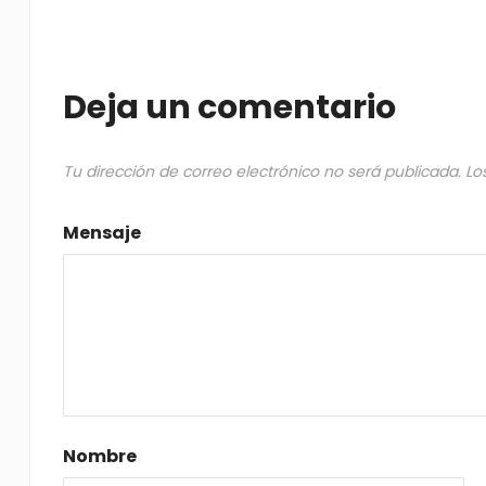
Deja un comentario
Tu dirección de correo electrónico no será publicada.
Lo
Mensaje
Nombre