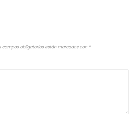
s campos obligatorios están marcados con
*