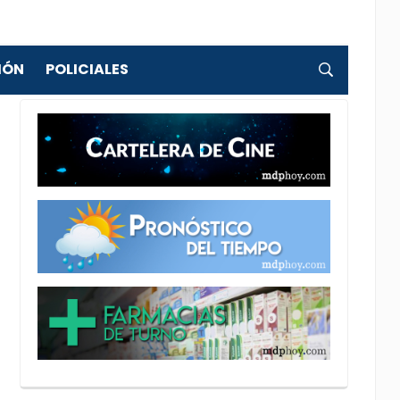
IÓN
POLICIALES