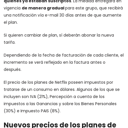
quienes ya estaban suscriptos
. La medida entregará en
vigencia
de manera gradual
para este grupo, que recibirá
una notificación vía e-mail 30 días antes de que aumente
el plan.
Si quieren cambiar de plan, sí deberán abonar la nueva
tarifa.
Dependiendo de la fecha de facturación de cada cliente, el
incremento se verá reflejado en la factura antes o
después.
El precio de los planes de Netflix poseen impuestos por
tratarse de un consumo en dólares. Algunos de los que se
incluyen son IVA (21%), Percepción a cuenta de los
impuestos a las Ganancias y sobre los Bienes Personales
(30%) e Impuesto PAIS (8%).
Nuevos precios de los planes de