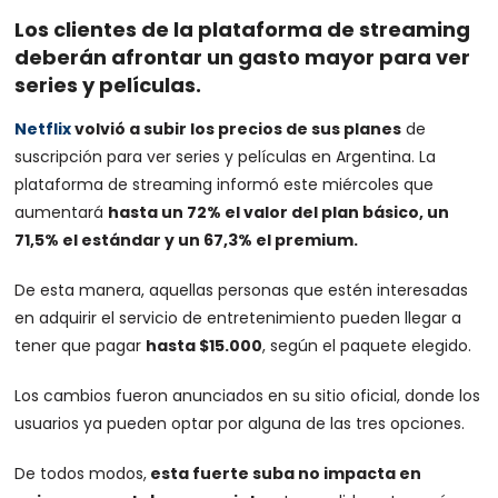
Los clientes de la plataforma de streaming
deberán afrontar un gasto mayor para ver
series y películas.
Netflix
volvió a subir los precios de sus planes
de
suscripción para ver series y películas en Argentina. La
plataforma de streaming informó este miércoles que
aumentará
hasta un 72% el valor del plan básico, un
71,5% el estándar y un 67,3% el premium.
De esta manera, aquellas personas que estén interesadas
en adquirir el servicio de entretenimiento pueden llegar a
tener que pagar
hasta $15.000
, según el paquete elegido.
Los cambios fueron anunciados en su sitio oficial, donde los
usuarios ya pueden optar por alguna de las tres opciones.
De todos modos,
esta fuerte suba no impacta en