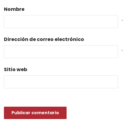
Nombre
*
Dirección de correo electrónico
*
Sitio web