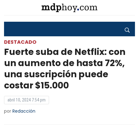
DESTACADO
Fuerte suba de Netflix: con
un aumento de hasta 72%,
una suscripción puede
costar $15.000
abril 10, 2024 7:54 pm
por
Redacción