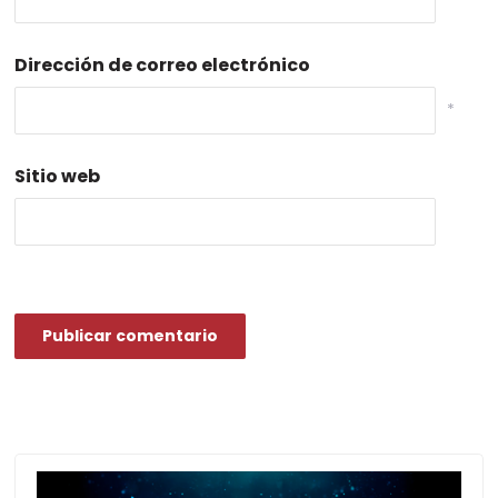
Dirección de correo electrónico
*
Sitio web