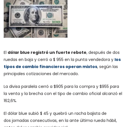
El
dólar blue registró un fuerte rebote
, después de dos
ruedas en baja y cerró a $ 955 en la punta vendedora y
los
tipos de cambio financieros operan mixtos
, según las
principales cotizaciones del mercado.
La divisa paralela cerró a $905 para la compra y $955 para
la venta y la brecha con el tipo de cambio oficial alcanzó el
162,6%.
El dólar blue subió $ 45 y quebró un racha bajista de
dos jornadas consecutivas, en la ante última rueda hábil,