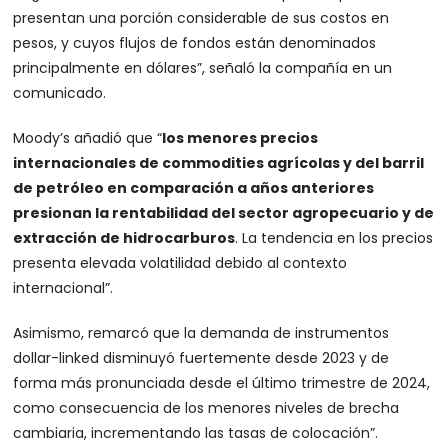
presentan una porción considerable de sus costos en
pesos, y cuyos flujos de fondos están denominados
principalmente en dólares”, señaló la compañía en un
comunicado.
Moody’s añadió que “
los menores precios
internacionales de commodities agrícolas y del barril
de petróleo en comparación a años anteriores
presionan la rentabilidad del sector agropecuario y de
extracción de hidrocarburos
. La tendencia en los precios
presenta elevada volatilidad debido al contexto
internacional”.
Asimismo, remarcó que la demanda de instrumentos
dollar-linked disminuyó fuertemente desde 2023 y de
forma más pronunciada desde el último trimestre de 2024,
como consecuencia de los menores niveles de brecha
cambiaria, incrementando las tasas de colocación”.