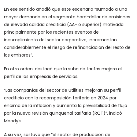
En ese sentido añadió que este escenario “sumado a una
mayor demanda en el segmento hard-dollar de emisiones
de elevada calidad crediticia (AA- o superior) motivada
principalmente por los recientes eventos de
incumplimiento del sector corporativo, incrementan
considerablemente el riesgo de refinanciación del resto de
los emisores”.
En otro orden, destacó que la suba de tarifas mejora el
perfil de las empresas de servicios.
“Las compañías del sector de utilities mejoran su perfil
crediticio con la recomposición tarifaria en 2024 por
encima de la inflación y aumenta la previsibilidad de flujo
por la nueva revisión quinquenal tarifaria (RQT)”, indicó
Moody’s
A su vez, sostuvo que “el sector de producción de