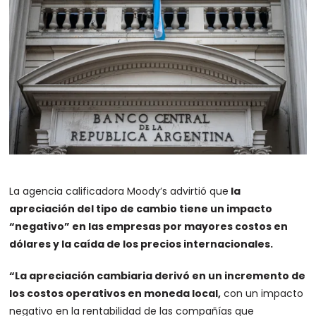
La agencia calificadora Moody’s advirtió que
la
apreciación del tipo de cambio tiene un impacto
“negativo” en las empresas por mayores costos en
dólares y la caída de los precios internacionales.
“La apreciación cambiaria derivó en un incremento de
los costos operativos en moneda local,
con un impacto
negativo en la rentabilidad de las compañías que