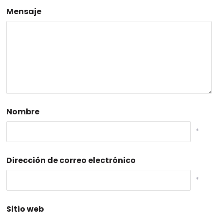
Mensaje
Nombre
*
Dirección de correo electrónico
*
Sitio web