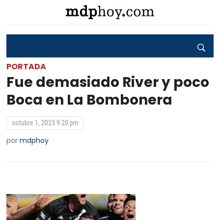
PORTADA
Fue demasiado River y poco
Boca en La Bombonera
octubre 1, 2023 9:20 pm
por
mdphoy