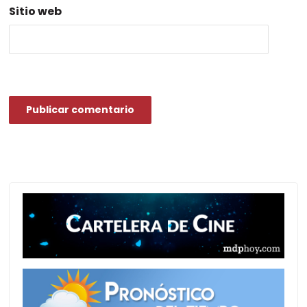
Sitio web