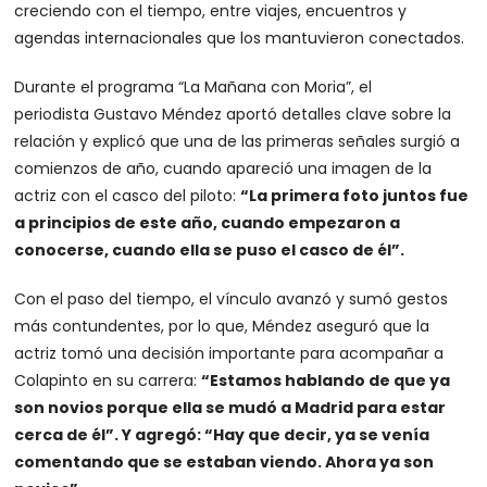
creciendo con el tiempo, entre viajes, encuentros y
agendas internacionales que los mantuvieron conectados.
Durante el programa “La Mañana con Moria”, el
periodista Gustavo Méndez aportó detalles clave sobre la
relación y explicó que una de las primeras señales surgió a
comienzos de año, cuando apareció una imagen de la
actriz con el casco del piloto:
“La primera foto juntos fue
a principios de este año, cuando empezaron a
conocerse, cuando ella se puso el casco de él”.
Con el paso del tiempo, el vínculo avanzó y sumó gestos
más contundentes, por lo que, Méndez aseguró que la
actriz tomó una decisión importante para acompañar a
Colapinto en su carrera:
“Estamos hablando de que ya
son novios porque ella se mudó a Madrid para estar
cerca de él”. Y agregó: “Hay que decir, ya se venía
comentando que se estaban viendo. Ahora ya son