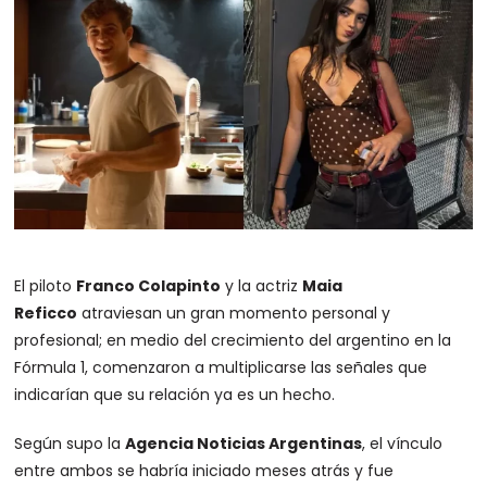
El piloto
Franco Colapinto
y la actriz
Maia
Reficco
atraviesan un gran momento personal y
profesional; en medio del crecimiento del argentino en la
Fórmula 1, comenzaron a multiplicarse las señales que
indicarían que su relación ya es un hecho.
Según supo la
Agencia
Noticias Argentinas
, el vínculo
entre ambos se habría iniciado meses atrás y fue