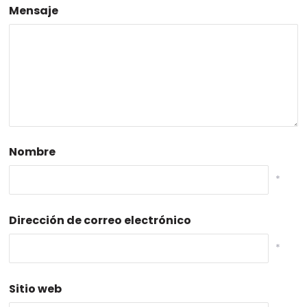
Mensaje
Nombre
*
Dirección de correo electrónico
*
Sitio web