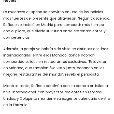
novios”.
La mudanza a España se convirtió en uno de los indicios
más fuertes del presente que atraviesan. Según trascendió,
Reficco se instaló en Madrid para compartir más tiempo
con el piloto, que divide su rutina entre entrenamientos y
competencias.
Además, la pareja ya habría sido vista en distintos destinos
internacionales, entre ellos Mónaco, donde habrían
compartido salidas en restaurantes exclusivos: “Estuvieron
en Mónaco, que también fue visto junto, cenando en los
mejores restaurantes del mundo”, reveló el periodista.
Mientras tanto, Reficco continúa con su carrera artística a
nivel internacional, con proyectos recientes en Estados
Unidos, y Colapinto mantiene su exigente calendario dentro
de la Fórmula 1.