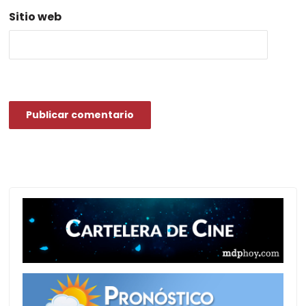
Sitio web