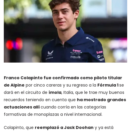
Franco Colapinto fue confirmado como piloto titular
de Alpine
por cinco careras y su regreso a la
Fórmula 1
se
dará en el circuito de
ímola
, Italia, que le trae muy buenos
recuerdos teniendo en cuenta que
ha mostrado grandes
actuaciones allí
cuando corría en las categorías
formativas de monoplazas a nivel internacional.
Colapinto, que
reemplazó a Jack Doohan
y ya está