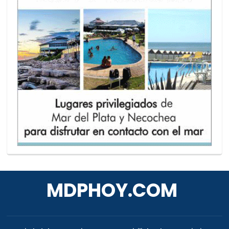
MDPHOY.COM