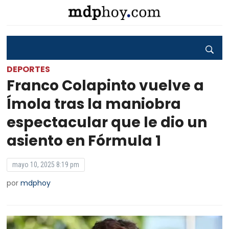
DEPORTES
Franco Colapinto vuelve a
Ímola tras la maniobra
espectacular que le dio un
asiento en Fórmula 1
mayo 10, 2025 8:19 pm
por
mdphoy