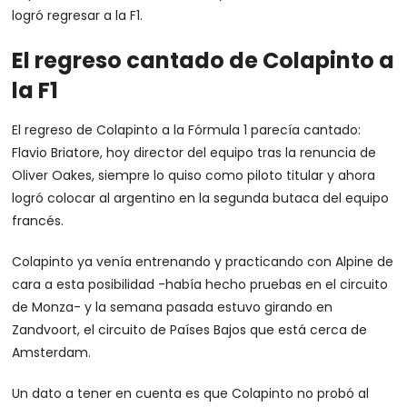
logró regresar a la F1.
El regreso cantado de Colapinto a
la F1
El regreso de Colapinto a la Fórmula 1 parecía cantado:
Flavio Briatore, hoy director del equipo tras la renuncia de
Oliver Oakes, siempre lo quiso como piloto titular y ahora
logró colocar al argentino en la segunda butaca del equipo
francés.
Colapinto ya venía entrenando y practicando con Alpine de
cara a esta posibilidad -había hecho pruebas en el circuito
de Monza- y la semana pasada estuvo girando en
Zandvoort, el circuito de Países Bajos que está cerca de
Amsterdam.
Un dato a tener en cuenta es que Colapinto no probó al