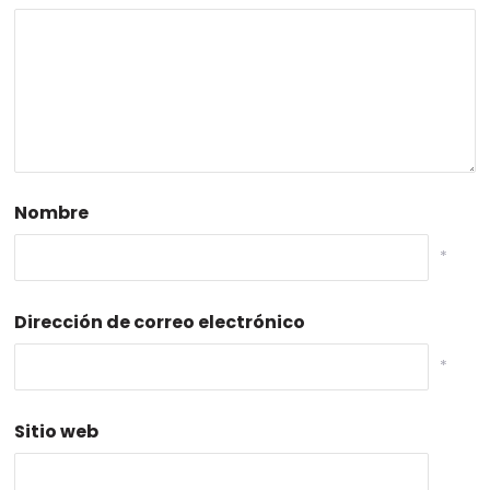
Nombre
*
Dirección de correo electrónico
*
Sitio web