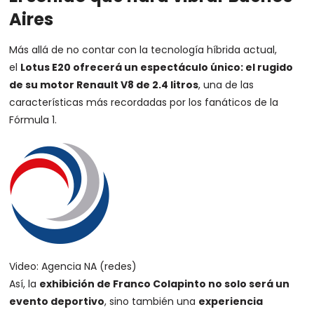
Aires
Más allá de no contar con la tecnología híbrida actual,
el
Lotus E20 ofrecerá un espectáculo único: el rugido
de su motor Renault V8 de 2.4 litros
, una de las
características más recordadas por los fanáticos de la
Fórmula 1.
Video: Agencia NA (redes)
Así, la
exhibición de
Franco Colapinto
no solo será un
evento deportivo
, sino también una
experiencia