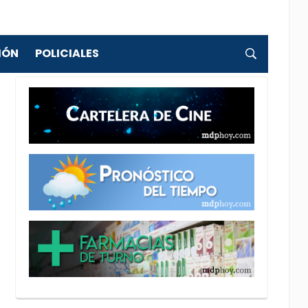
IÓN
POLICIALES