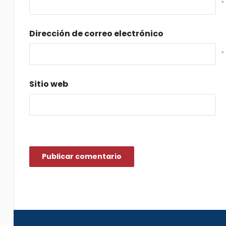
*
Dirección de correo electrónico
*
Sitio web