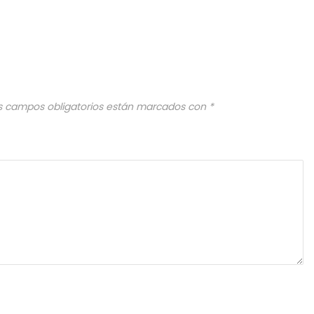
s campos obligatorios están marcados con
*