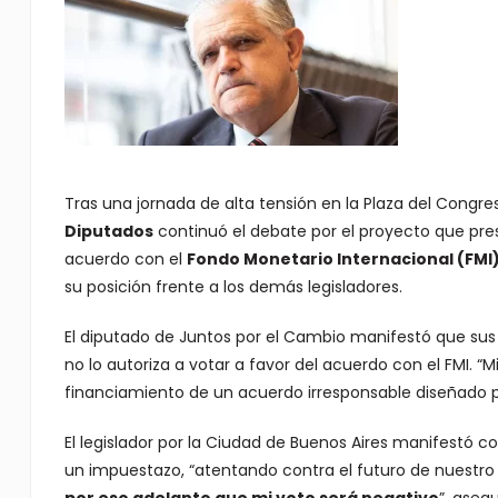
Tras una jornada de alta tensión en la Plaza del Congres
Diputados
continuó el debate por el proyecto que pre
acuerdo con el
Fondo Monetario Internacional (FMI
su posición frente a los demás legisladores.
El diputado de Juntos por el Cambio manifestó que su
no lo autoriza a votar a favor del acuerdo con el FMI. “
financiamiento de un acuerdo irresponsable diseñado po
El legislador por la Ciudad de Buenos Aires manifestó 
un impuestazo, “atentando contra el futuro de nuestro 