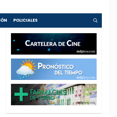
IÓN
POLICIALES