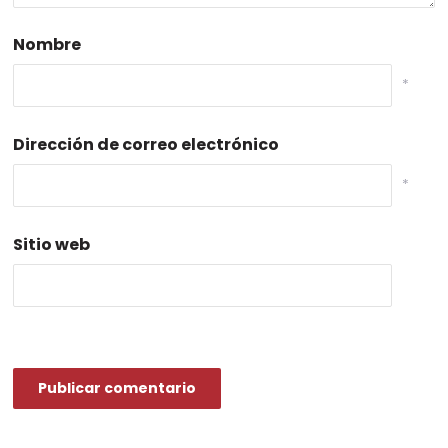
Nombre
*
Dirección de correo electrónico
*
Sitio web