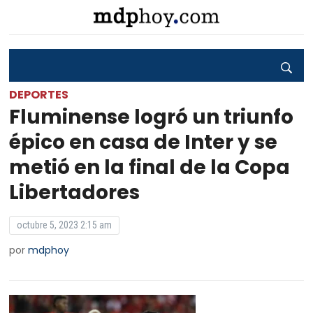
DEPORTES
Fluminense logró un triunfo
épico en casa de Inter y se
metió en la final de la Copa
Libertadores
octubre 5, 2023 2:15 am
por
mdphoy