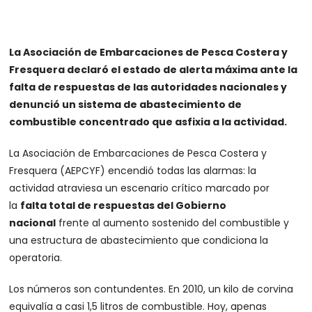
La Asociación de Embarcaciones de Pesca Costera y
Fresquera declaró el estado de alerta máxima ante la
falta de respuestas de las autoridades nacionales y
denunció un sistema de abastecimiento de
combustible concentrado que asfixia a la actividad.
La Asociación de Embarcaciones de Pesca Costera y
Fresquera (AEPCYF) encendió todas las alarmas: la
actividad atraviesa un escenario crítico marcado por
la
falta total de respuestas del Gobierno
nacional
frente al aumento sostenido del combustible y
una estructura de abastecimiento que condiciona la
operatoria.
Los números son contundentes. En 2010, un kilo de corvina
equivalía a casi 1,5 litros de combustible. Hoy, apenas