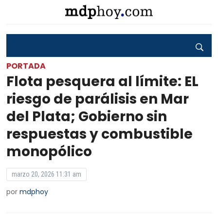
PORTADA
Flota pesquera al límite: EL
riesgo de parálisis en Mar
del Plata; Gobierno sin
respuestas y combustible
monopólico
marzo 20, 2026 11:31 am
por
mdphoy