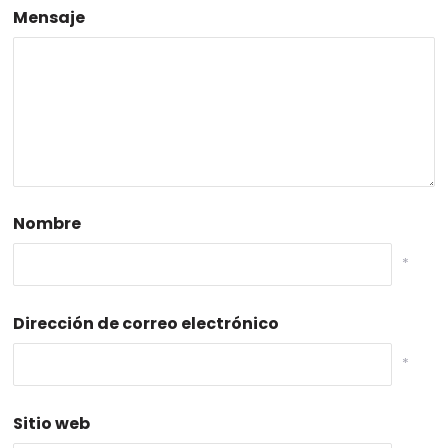
Mensaje
Nombre
*
Dirección de correo electrónico
*
Sitio web