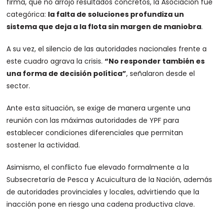
firma, que no arrojó resultados concretos, la Asociación fue
categórica:
la falta de soluciones profundiza un
sistema que deja a la flota sin margen de maniobra
.
A su vez, el silencio de las autoridades nacionales frente a
este cuadro agrava la crisis.
“No responder también es
una forma de decisión política”
, señalaron desde el
sector.
Ante esta situación, se exige de manera urgente una
reunión con las máximas autoridades de YPF para
establecer condiciones diferenciales que permitan
sostener la actividad.
Asimismo, el conflicto fue elevado formalmente a la
Subsecretaría de Pesca y Acuicultura de la Nación, además
de autoridades provinciales y locales, advirtiendo que la
inacción pone en riesgo una cadena productiva clave.