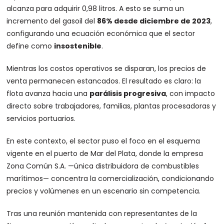
alcanza para adquirir 0,98 litros. A esto se suma un
incremento del gasoil del
86% desde diciembre de 2023
,
configurando una ecuación económica que el sector
define como
insostenible
.
Mientras los costos operativos se disparan, los precios de
venta permanecen estancados. El resultado es claro: la
flota avanza hacia una
parálisis progresiva
, con impacto
directo sobre trabajadores, familias, plantas procesadoras y
servicios portuarios.
En este contexto, el sector puso el foco en el esquema
vigente en el puerto de Mar del Plata, donde la empresa
Zona Común S.A. —única distribuidora de combustibles
marítimos— concentra la comercialización, condicionando
precios y volúmenes en un escenario sin competencia.
Tras una reunión mantenida con representantes de la