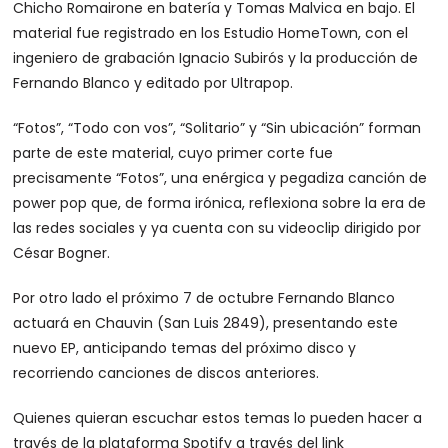
Chicho Romairone en batería y Tomas Malvica en bajo. El
material fue registrado en los Estudio HomeTown, con el
ingeniero de grabación Ignacio Subirós y la producción de
Fernando Blanco y editado por Ultrapop.
“Fotos”, “Todo con vos”, “Solitario” y “Sin ubicación” forman
parte de este material, cuyo primer corte fue
precisamente “Fotos”, una enérgica y pegadiza canción de
power pop que, de forma irónica, reflexiona sobre la era de
las redes sociales y ya cuenta con su videoclip dirigido por
César Bogner.
Por otro lado el próximo 7 de octubre Fernando Blanco
actuará en Chauvin (San Luis 2849), presentando este
nuevo EP, anticipando temas del próximo disco y
recorriendo canciones de discos anteriores.
Quienes quieran escuchar estos temas lo pueden hacer a
través de la plataforma Spotify a través del link