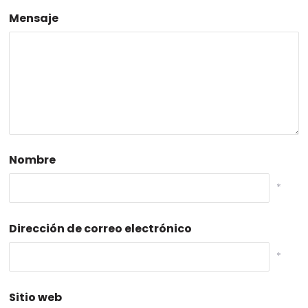
Mensaje
Nombre
*
Dirección de correo electrónico
*
Sitio web