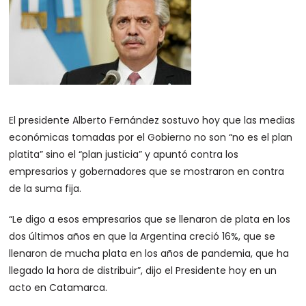
El presidente Alberto Fernández sostuvo hoy que las medias
económicas tomadas por el Gobierno no son “no es el plan
platita” sino el “plan justicia” y apuntó contra los
empresarios y gobernadores que se mostraron en contra
de la suma fija.
“Le digo a esos empresarios que se llenaron de plata en los
dos últimos años en que la Argentina creció 16%, que se
llenaron de mucha plata en los años de pandemia, que ha
llegado la hora de distribuir”, dijo el Presidente hoy en un
acto en Catamarca.