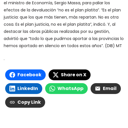
el ministro de Economía, Sergio Massa, para paliar los
efectos de la devaluación “no es el plan platita”. “Es el plan
justicia: que los que más tienen, más repartan. No es otra
cosa. Es el plan justicia, no es el plan platita”, indicó. Y, al
destacar las obras públicas realizadas por su gestión,
advirtió que “todo lo que pudimos aportar a las provincias lo
hemos aportado en silencio en todos estos años”. (DIB) MT
.
Facebook
Share on X
LinkedIn
WhatsApp
Email
Copy Link