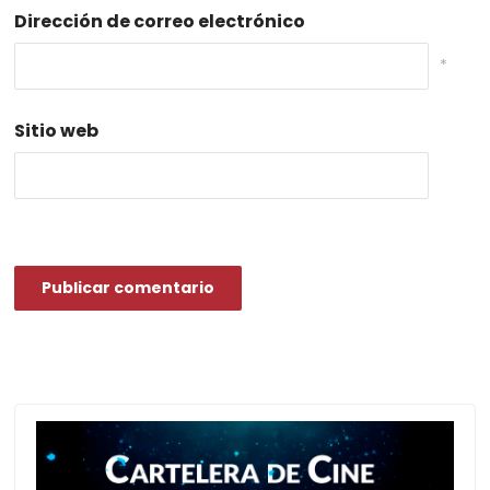
Dirección de correo electrónico
*
Sitio web