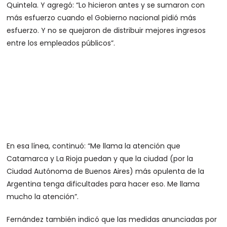
Quintela. Y agregó: “Lo hicieron antes y se sumaron con
más esfuerzo cuando el Gobierno nacional pidió más
esfuerzo. Y no se quejaron de distribuir mejores ingresos
entre los empleados públicos”.
En esa línea, continuó: “Me llama la atención que
Catamarca y La Rioja puedan y que la ciudad (por la
Ciudad Autónoma de Buenos Aires) más opulenta de la
Argentina tenga dificultades para hacer eso. Me llama
mucho la atención”.
Fernández también indicó que las medidas anunciadas por