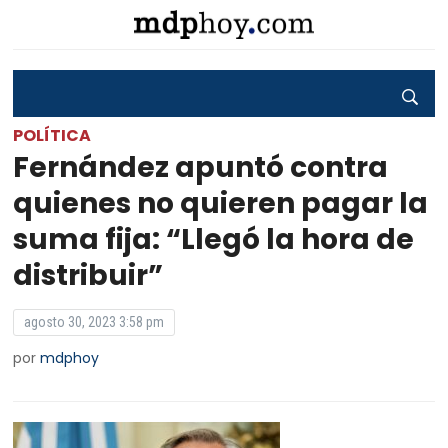
POLÍTICA
Fernández apuntó contra
quienes no quieren pagar la
suma fija: “Llegó la hora de
distribuir”
agosto 30, 2023 3:58 pm
por
mdphoy