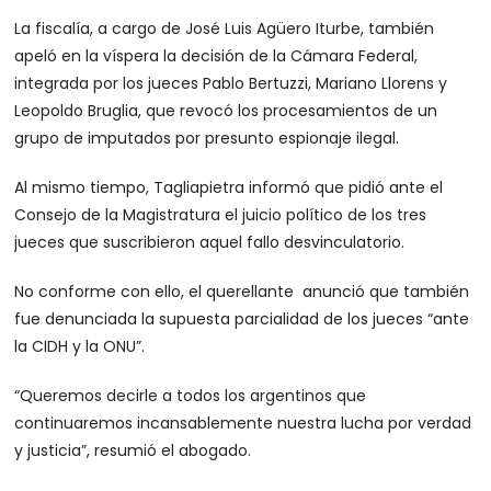
La fiscalía, a cargo de José Luis Agüero Iturbe, también
apeló en la víspera la decisión de la Cámara Federal,
integrada por los jueces Pablo Bertuzzi, Mariano Llorens y
Leopoldo Bruglia, que revocó los procesamientos de un
grupo de imputados por presunto espionaje ilegal.
Al mismo tiempo, Tagliapietra informó que pidió ante el
Consejo de la Magistratura el juicio político de los tres
jueces que suscribieron aquel fallo desvinculatorio.
No conforme con ello, el querellante anunció que también
fue denunciada la supuesta parcialidad de los jueces “ante
la CIDH y la ONU”.
“Queremos decirle a todos los argentinos que
continuaremos incansablemente nuestra lucha por verdad
y justicia”, resumió el abogado.