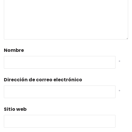
Nombre
*
Dirección de correo electrónico
*
Sitio web