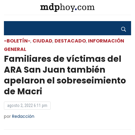
-BOLETÍN-
CIUDAD
DESTACADO
INFORMACIÓN
,
,
,
GENERAL
Familiares de víctimas del
ARA San Juan también
apelaron el sobreseimiento
de Macri
agosto 2, 2022 6:11 pm
por
Redacción