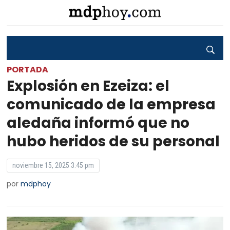
PORTADA
Explosión en Ezeiza: el
comunicado de la empresa
aledaña informó que no
hubo heridos de su personal
noviembre 15, 2025 3:45 pm
por
mdphoy