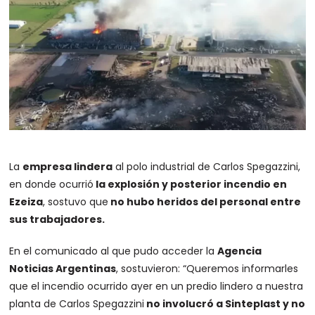
La
empresa lindera
al polo industrial de Carlos Spegazzini,
en donde ocurrió
la explosión y posterior incendio en
Ezeiza
, sostuvo que
no hubo heridos del personal entre
sus trabajadores.
En el comunicado al que pudo acceder la
Agencia
Noticias Argentinas
, sostuvieron: “Queremos informarles
que el incendio ocurrido ayer en un predio lindero a nuestra
planta de Carlos Spegazzini
no involucró a Sinteplast y no