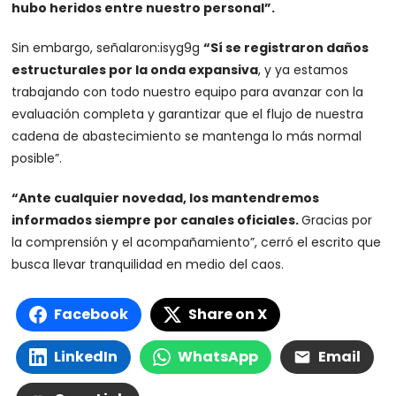
hubo heridos entre nuestro personal”.
Sin embargo, señalaron:isyg9g
“Sí se registraron daños
estructurales por la onda expansiva
, y ya estamos
trabajando con todo nuestro equipo para avanzar con la
evaluación completa y garantizar que el flujo de nuestra
cadena de abastecimiento se mantenga lo más normal
posible”.
“Ante cualquier novedad, los mantendremos
informados siempre por canales oficiales.
Gracias por
la comprensión y el acompañamiento”, cerró el escrito que
busca llevar tranquilidad en medio del caos.
Facebook
Share on X
LinkedIn
WhatsApp
Email