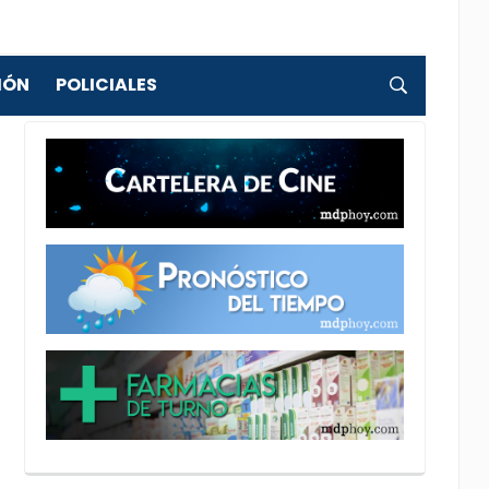
IÓN
POLICIALES