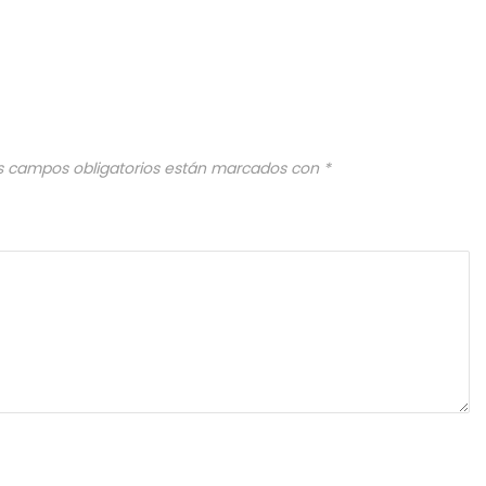
s campos obligatorios están marcados con
*