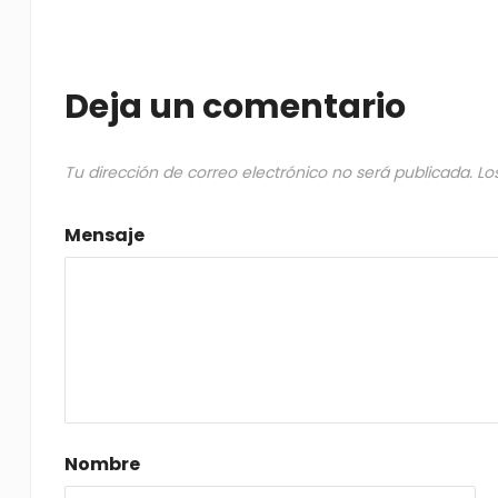
Deja un comentario
Tu dirección de correo electrónico no será publicada.
Lo
Mensaje
Nombre