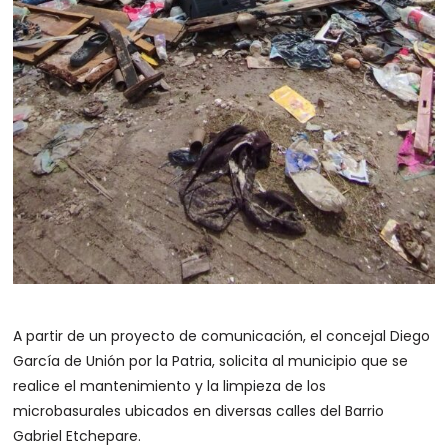
A partir de un proyecto de comunicación, el concejal Diego
García de Unión por la Patria, solicita al municipio que se
realice el mantenimiento y la limpieza de los
microbasurales ubicados en diversas calles del Barrio
Gabriel Etchepare.