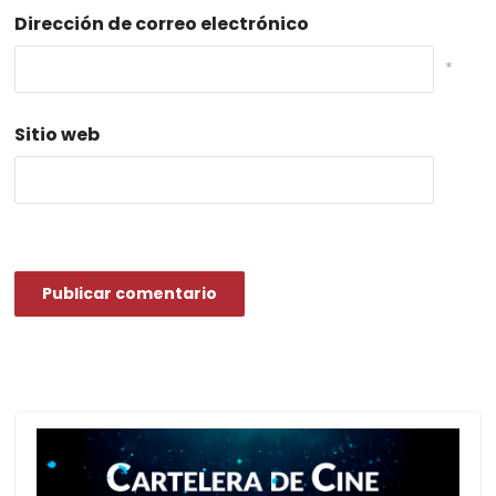
Dirección de correo electrónico
*
Sitio web