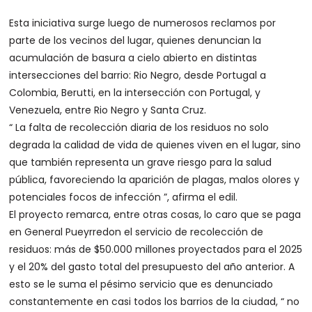
Esta iniciativa surge luego de numerosos reclamos por
parte de los vecinos del lugar, quienes denuncian la
acumulación de basura a cielo abierto en distintas
intersecciones del barrio: Rio Negro, desde Portugal a
Colombia, Berutti, en la intersección con Portugal, y
Venezuela, entre Rio Negro y Santa Cruz.
“ La falta de recolección diaria de los residuos no solo
degrada la calidad de vida de quienes viven en el lugar, sino
que también representa un grave riesgo para la salud
pública, favoreciendo la aparición de plagas, malos olores y
potenciales focos de infección ”, afirma el edil.
El proyecto remarca, entre otras cosas, lo caro que se paga
en General Pueyrredon el servicio de recolección de
residuos: más de $50.000 millones proyectados para el 2025
y el 20% del gasto total del presupuesto del año anterior. A
esto se le suma el pésimo servicio que es denunciado
constantemente en casi todos los barrios de la ciudad, “ no