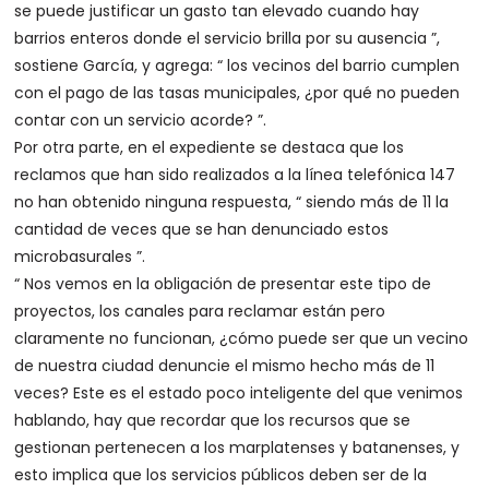
se puede justificar un gasto tan elevado cuando hay
barrios enteros donde el servicio brilla por su ausencia ”,
sostiene García, y agrega: “ los vecinos del barrio cumplen
con el pago de las tasas municipales, ¿por qué no pueden
contar con un servicio acorde? ”.
Por otra parte, en el expediente se destaca que los
reclamos que han sido realizados a la línea telefónica 147
no han obtenido ninguna respuesta, “ siendo más de 11 la
cantidad de veces que se han denunciado estos
microbasurales ”.
“ Nos vemos en la obligación de presentar este tipo de
proyectos, los canales para reclamar están pero
claramente no funcionan, ¿cómo puede ser que un vecino
de nuestra ciudad denuncie el mismo hecho más de 11
veces? Este es el estado poco inteligente del que venimos
hablando, hay que recordar que los recursos que se
gestionan pertenecen a los marplatenses y batanenses, y
esto implica que los servicios públicos deben ser de la