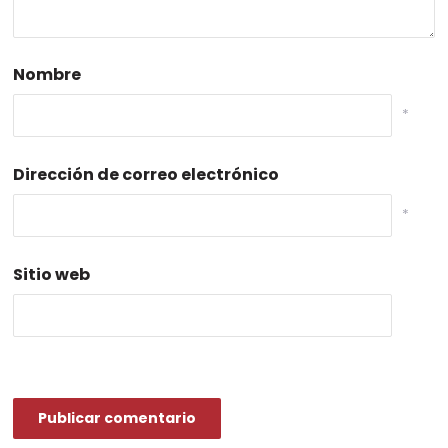
Nombre
*
Dirección de correo electrónico
*
Sitio web