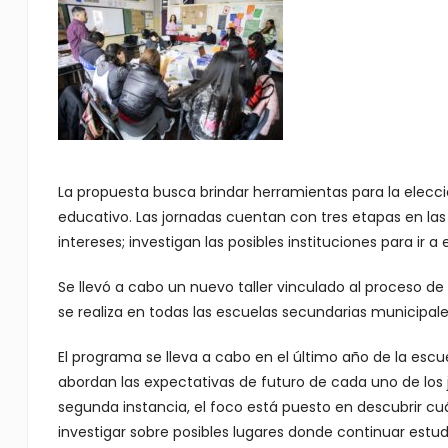
La propuesta busca brindar herramientas para la elecció
educativo. Las jornadas cuentan con tres etapas en las
intereses; investigan las posibles instituciones para ir a
Se llevó a cabo un nuevo taller vinculado al proceso de
se realiza en todas las escuelas secundarias municipale
El programa se lleva a cabo en el último año de la esc
abordan las expectativas de futuro de cada uno de los 
segunda instancia, el foco está puesto en descubrir cuá
investigar sobre posibles lugares donde continuar estud