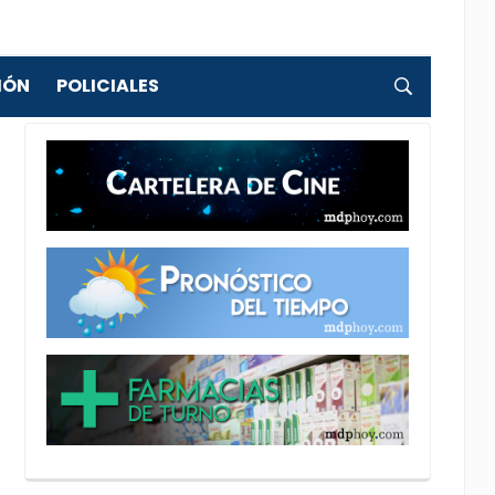
IÓN
POLICIALES