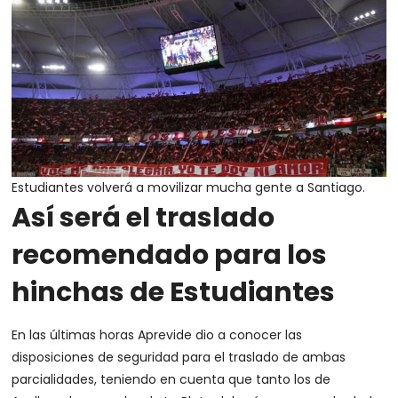
Estudiantes volverá a movilizar mucha gente a Santiago.
Así será el traslado
recomendado para los
hinchas de Estudiantes
En las últimas horas Aprevide dio a conocer las
disposiciones de seguridad para el traslado de ambas
parcialidades, teniendo en cuenta que tanto los de