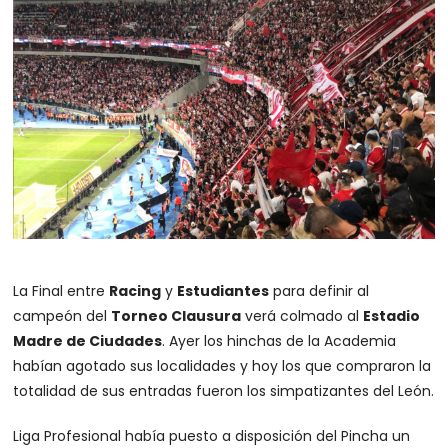
La Final entre
Racing
y
Estudiantes
para definir al
campeón del
Torneo Clausura
verá colmado al
Estadio
Madre de Ciudades
. Ayer los hinchas de la Academia
habían agotado sus localidades y hoy los que compraron la
totalidad de sus entradas fueron los simpatizantes del León.
Liga Profesional había puesto a disposición del Pincha un