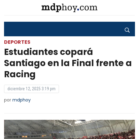
DEPORTES
Estudiantes copará
Santiago en la Final frente a
Racing
diciembre 12, 2025 3:19 pm
por
mdphoy