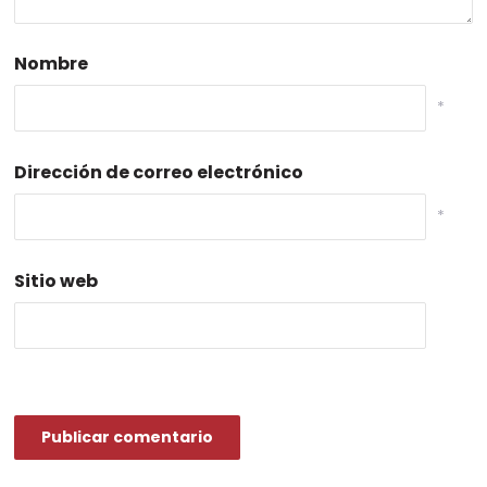
Nombre
*
Dirección de correo electrónico
*
Sitio web