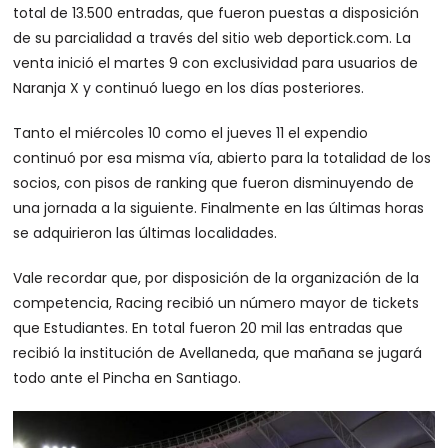
total de 13.500 entradas, que fueron puestas a disposición
de su parcialidad a través del sitio web deportick.com. La
venta inició el martes 9 con exclusividad para usuarios de
Naranja X y continuó luego en los días posteriores.
Tanto el miércoles 10 como el jueves 11 el expendio
continuó por esa misma vía, abierto para la totalidad de los
socios, con pisos de ranking que fueron disminuyendo de
una jornada a la siguiente. Finalmente en las últimas horas
se adquirieron las últimas localidades.
Vale recordar que, por disposición de la organización de la
competencia, Racing recibió un número mayor de tickets
que Estudiantes. En total fueron 20 mil las entradas que
recibió la institución de Avellaneda, que mañana se jugará
todo ante el Pincha en Santiago.