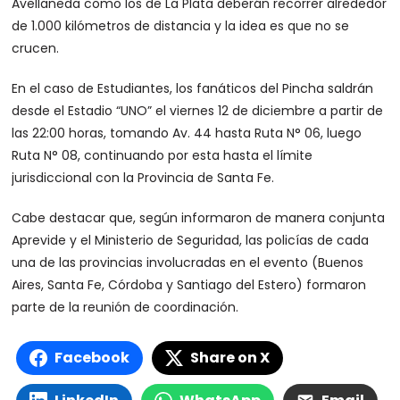
Avellaneda como los de La Plata deberán recorrer alrededor
de 1.000 kilómetros de distancia y la idea es que no se
crucen.
En el caso de Estudiantes, los fanáticos del Pincha saldrán
desde el Estadio “UNO” el viernes 12 de diciembre a partir de
las 22:00 horas, tomando Av. 44 hasta Ruta N° 06, luego
Ruta N° 08, continuando por esta hasta el límite
jurisdiccional con la Provincia de Santa Fe.
Cabe destacar que, según informaron de manera conjunta
Aprevide y el Ministerio de Seguridad, las policías de cada
una de las provincias involucradas en el evento (Buenos
Aires, Santa Fe, Córdoba y Santiago del Estero) formaron
parte de la reunión de coordinación.
Facebook
Share on X