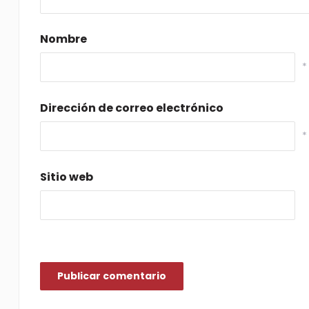
Nombre
*
Dirección de correo electrónico
*
Sitio web