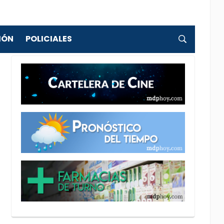
IÓN
POLICIALES