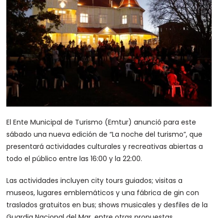
El Ente Municipal de Turismo (Emtur) anunció para este
sábado una nueva edición de “La noche del turismo”, que
presentará actividades culturales y recreativas abiertas a
todo el público entre las 16:00 y la 22:00.
Las actividades incluyen city tours guiados; visitas a
museos, lugares emblemáticos y una fábrica de gin con
traslados gratuitos en bus; shows musicales y desfiles de la
Guardia Nacional del Mar, entre otras propuestas.